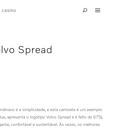
l casino
Search
lvo Spread
dinavo é a simplicidade, e esta camiseta é um exemplo
lue, apresenta o logotipo Volvo Spread e é feito de 67%
ante, confortável e sustentável. Às vezes, os melhores