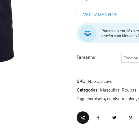
VER TAMANHOS
Parcelado em
12x se
cartão
com Mercado 
Tamanho
SKU:
Não aplicável
Categorias:
Masculina
,
Roupas
Tags:
camiseta
,
camiseta volvo
,