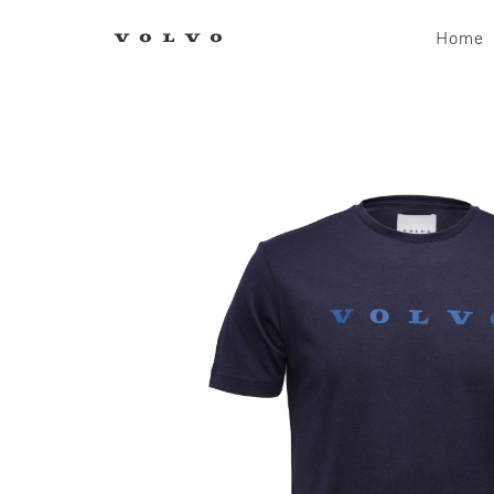
COMMERCE
Conheça os
produtos lifestyle
VOLVO
Home
com qualidade e
design diretos da
LIFESTYLE
Suécia.
COLLECTION