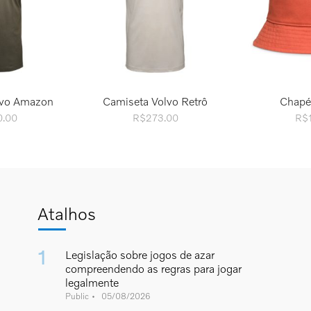
lvo Amazon
Camiseta Volvo Retrô
Chapéu
0.00
R$
273.00
R$
Atalhos
Legislação sobre jogos de azar
compreendendo as regras para jogar
legalmente
Public
05/08/2026