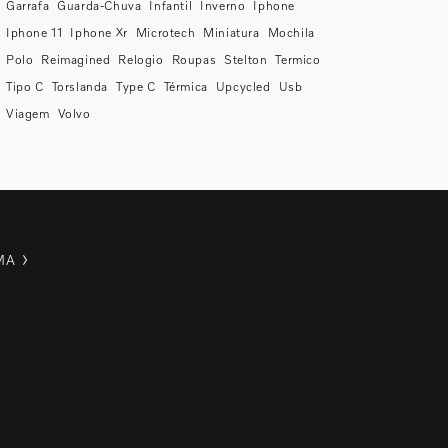
Garrafa
Guarda-Chuva
Infantil
Inverno
Iphone
Iphone 11
Iphone Xr
Microtech
Miniatura
Mochila
Polo
Reimagined
Relogio
Roupas
Stelton
Termico
Tipo C
Torslanda
Type C
Térmica
Upcycled
Usb
Viagem
Volvo
MA