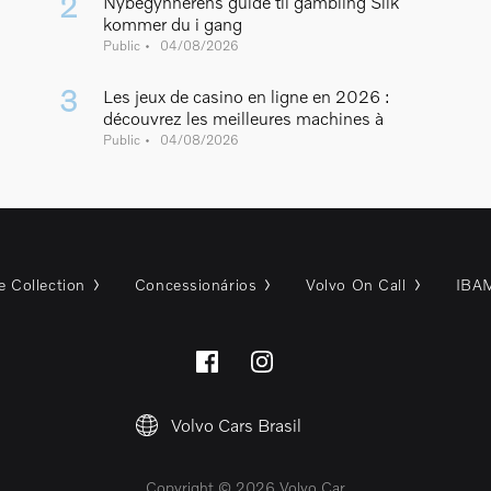
Nybegynnerens guide til gambling Slik
kommer du i gang
Public
04/08/2026
Les jeux de casino en ligne en 2026 :
découvrez les meilleures machines à
Public
04/08/2026
le Collection
Concessionários
Volvo On Call
IBA
Volvo Cars Brasil
Copyright © 2026 Volvo Car