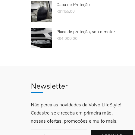
Capa de Proteção
R$
1.155.00
Placa de proteção, sob o motor
R$
4.000.00
Newsletter
Não perca as novidades da Volvo LifeStyle!
Cadastre-se e receba em primeira mão,
nossas ofertas, promoções e muito mais.