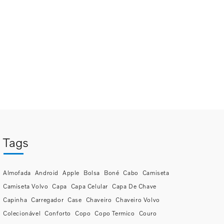
Tags
Almofada
Android
Apple
Bolsa
Boné
Cabo
Camiseta
Camiseta Volvo
Capa
Capa Celular
Capa De Chave
Capinha
Carregador
Case
Chaveiro
Chaveiro Volvo
Colecionável
Conforto
Copo
Copo Termico
Couro