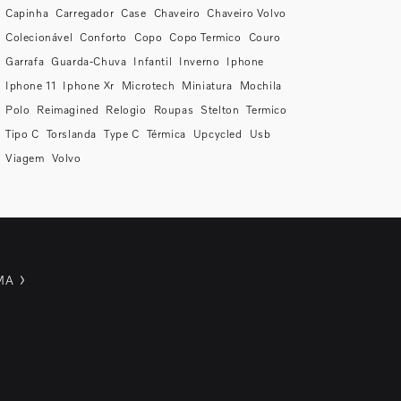
Capinha
Carregador
Case
Chaveiro
Chaveiro Volvo
Colecionável
Conforto
Copo
Copo Termico
Couro
Garrafa
Guarda-Chuva
Infantil
Inverno
Iphone
Iphone 11
Iphone Xr
Microtech
Miniatura
Mochila
Polo
Reimagined
Relogio
Roupas
Stelton
Termico
Tipo C
Torslanda
Type C
Térmica
Upcycled
Usb
Viagem
Volvo
MA