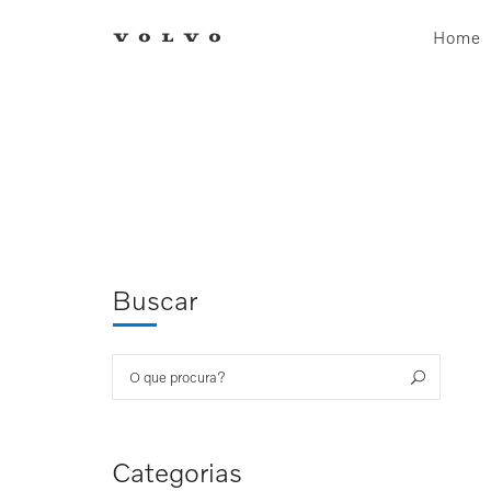
COMMERCE
Conheça os
produtos lifestyle
VOLVO
Home
com qualidade e
design diretos da
LIFESTYLE
Suécia.
COLLECTION
Buscar
Search
Sear
for:
Categorias