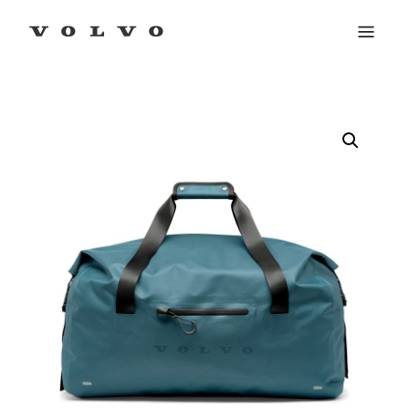
E-COMMERCE
VOLVO LIFESTYLE
Conheça os produtos lifestyle com qualidade e design diretos da Suécia.
COLLECTION