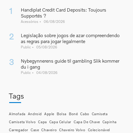
Handiplat Credit Card Deposits: Toujours
Supportés ?
Acessórios
06/08/2026
Legislação sobre jogos de azar compreendendo
as regras para jogar legalmente
Public
05/08/2026
Nybegynnerens guide til gambling Slik kommer
du i gang
Public
04/08/2026
Tags
Almofada
Android
Apple
Bolsa
Boné
Cabo
Camiseta
Camiseta Volvo
Capa
Capa Celular
Capa De Chave
Capinha
Carregador
Case
Chaveiro
Chaveiro Volvo
Colecionável