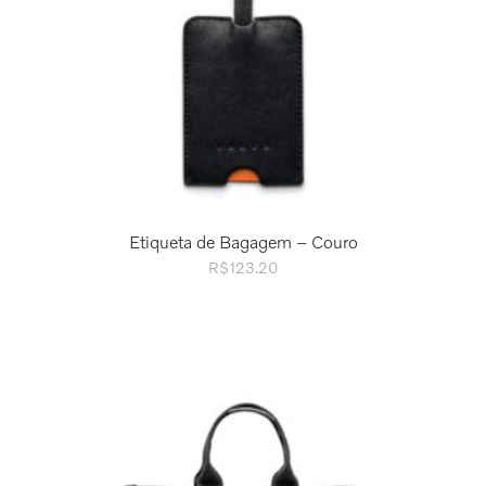
Etiqueta de Bagagem – Couro
R$
123.20