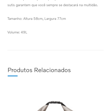
sutis garantem que você sempre se destacará na multidão.
Tamanho: Altura 58cm, Largura 77cm
Volume: 49L
Produtos Relacionados