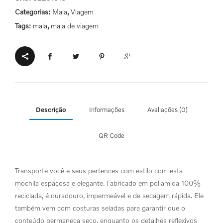
Categorias:
Mala
,
Viagem
Tags:
mala
,
mala de viagem
Descrição
Informações
Avaliações (0)
QR Code
Transporte você e seus pertences com estilo com esta
mochila espaçosa e elegante. Fabricado em poliamida 100%
reciclada, é duradouro, impermeável e de secagem rápida. Ele
também vem com costuras seladas para garantir que o
conteúdo permaneça seco, enquanto os detalhes reflexivos