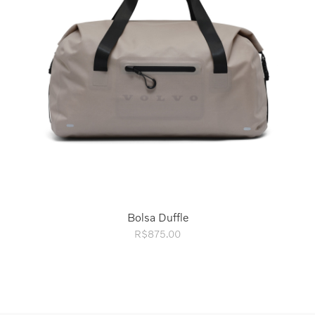
Bolsa Duffle
R$
875.00