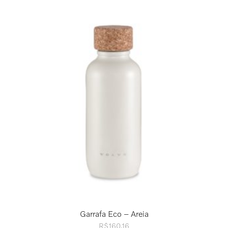
Garrafa Eco – Areia
R$
160.16