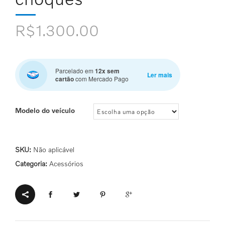
R$
1.300.00
Parcelado em
12x sem
Ler mais
cartão
com Mercado Pago
Modelo do veículo
SKU:
Não aplicável
Categoria:
Acessórios