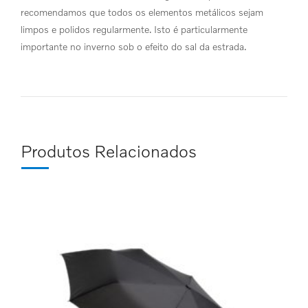
recomendamos que todos os elementos metálicos sejam
limpos e polidos regularmente. Isto é particularmente
importante no inverno sob o efeito do sal da estrada.
Produtos Relacionados