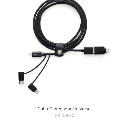
Cabo Carregador Universal
R$
239.00