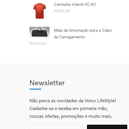
Camiseta Infantil XC40
R$
180.00
Mala de Arrumação para o Cabo
de Carregamento
R$
440.00
Newsletter
Não perca as novidades da Volvo LifeStyle!
Cadastre-se e receba em primeira mão,
nossas ofertas, promoções e muito mais.