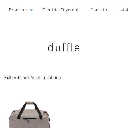
Produtos
Electric Payment
Contato
tota
duffle
Exibindo um único resultado
ch