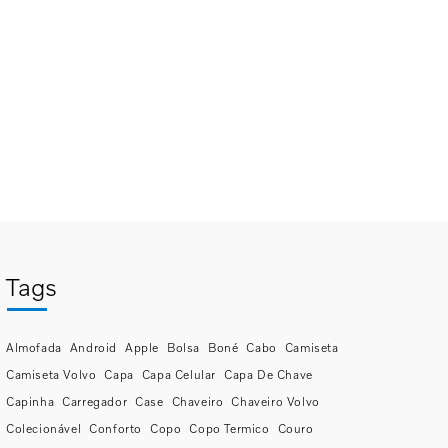
Tags
Almofada
Android
Apple
Bolsa
Boné
Cabo
Camiseta
Camiseta Volvo
Capa
Capa Celular
Capa De Chave
Capinha
Carregador
Case
Chaveiro
Chaveiro Volvo
Colecionável
Conforto
Copo
Copo Termico
Couro