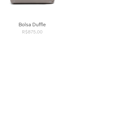
Bolsa Duffle
R$
875.00