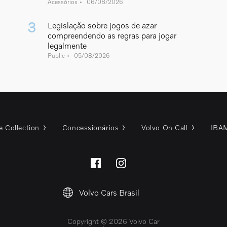
Acessórios
06/08/2026
Legislação sobre jogos de azar
compreendendo as regras para jogar
legalmente
Public
05/08/2026
le Collection
Concessionários
Volvo On Call
IBA
Volvo Cars Brasil
Copyright © 2026 Volvo Car