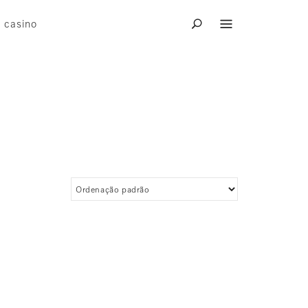
l casino
Search