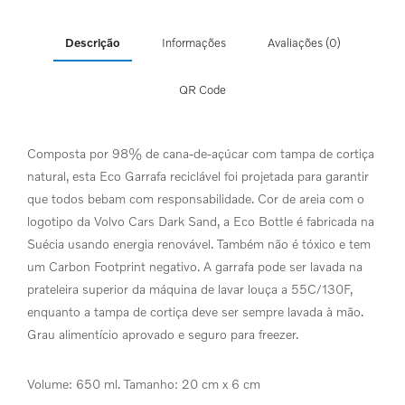
Descrição
Informações
Avaliações (0)
QR Code
Composta por 98% de cana-de-açúcar com tampa de cortiça
natural, esta Eco Garrafa reciclável foi projetada para garantir
que todos bebam com responsabilidade. Cor de areia com o
logotipo da Volvo Cars Dark Sand, a Eco Bottle é fabricada na
Suécia usando energia renovável. Também não é tóxico e tem
um Carbon Footprint negativo. A garrafa pode ser lavada na
prateleira superior da máquina de lavar louça a 55C/130F,
enquanto a tampa de cortiça deve ser sempre lavada à mão.
Grau alimentício aprovado e seguro para freezer.
Volume: 650 ml. Tamanho: 20 cm x 6 cm