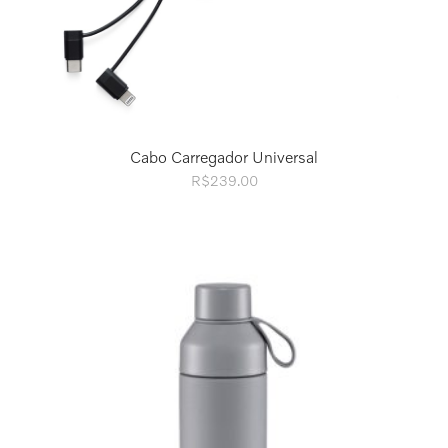
Cabo Carregador Universal
R$
239.00