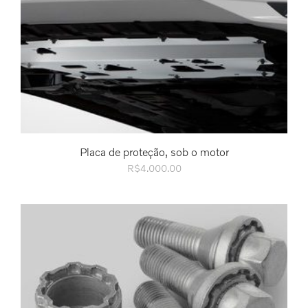
Placa de proteção, sob o motor
R$
4.000.00