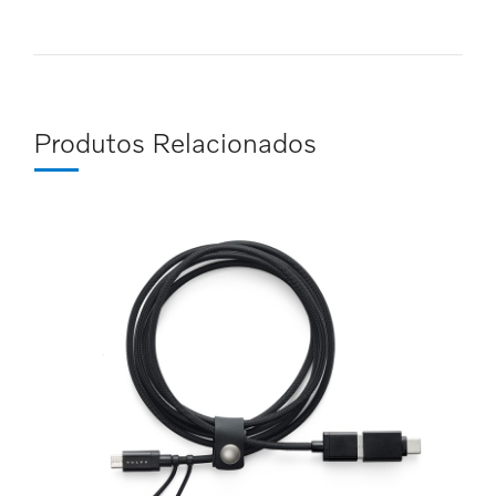
Produtos Relacionados