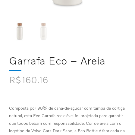
Garrafa Eco – Areia
R$
160.16
Composta por 98% de cana-de-açúcar com tampa de cortiça
natural, esta Eco Garrafa reciclável foi projetada para garantir
que todos bebam com responsabilidade. Cor de areia com o
logotipo da Volvo Cars Dark Sand, a Eco Bottle é fabricada na