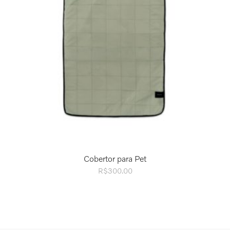
Cobertor para Pet
R$
300.00