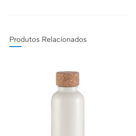
Produtos Relacionados