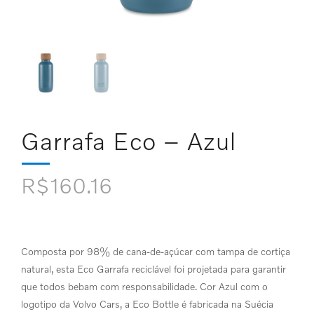
Garrafa Eco – Azul
R$
160.16
Composta por 98% de cana-de-açúcar com tampa de cortiça
natural, esta Eco Garrafa reciclável foi projetada para garantir
que todos bebam com responsabilidade. Cor Azul com o
logotipo da Volvo Cars, a Eco Bottle é fabricada na Suécia