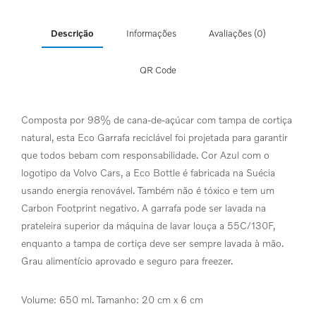
Descrição
Informações
Avaliações (0)
QR Code
Composta por 98% de cana-de-açúcar com tampa de cortiça
natural, esta Eco Garrafa reciclável foi projetada para garantir
que todos bebam com responsabilidade. Cor Azul com o
logotipo da Volvo Cars, a Eco Bottle é fabricada na Suécia
usando energia renovável. Também não é tóxico e tem um
Carbon Footprint negativo. A garrafa pode ser lavada na
prateleira superior da máquina de lavar louça a 55C/130F,
enquanto a tampa de cortiça deve ser sempre lavada à mão.
Grau alimentício aprovado e seguro para freezer.
Volume: 650 ml. Tamanho: 20 cm x 6 cm