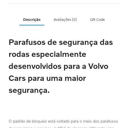
Descrição
Avaliações (0)
QR Code
Parafusos de segurança das
rodas especialmente
desenvolvidos para a Volvo
Cars para uma maior
segurança.
O padrão de bloqueio está voltado para o meio dos parafusos