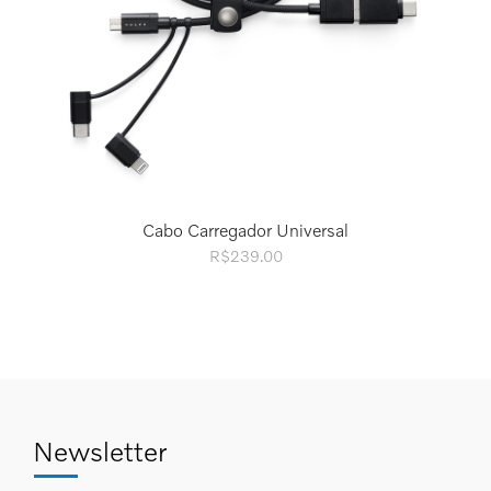
Cabo Carregador Universal
R$
239.00
Newsletter