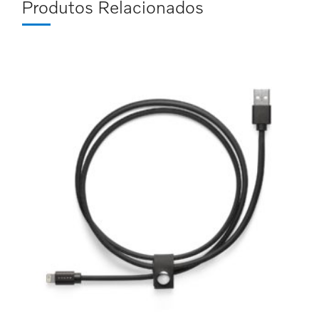
Produtos Relacionados