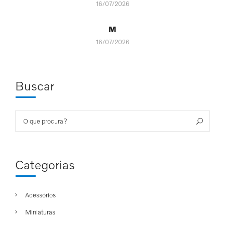
16/07/2026
M
16/07/2026
Buscar
Search
Sea
for:
Categorias
Acessórios
Miniaturas