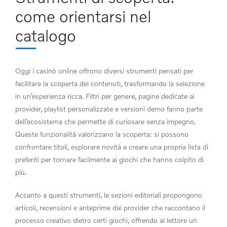
come orientarsi nel
catalogo
Oggi i casinò online offrono diversi strumenti pensati per
facilitare la scoperta dei contenuti, trasformando la selezione
in un’esperienza ricca. Filtri per genere, pagine dedicate ai
provider, playlist personalizzate e versioni demo fanno parte
dell’ecosistema che permette di curiosare senza impegno.
Queste funzionalità valorizzano la scoperta: si possono
confrontare titoli, esplorare novità e creare una propria lista di
preferiti per tornare facilmente ai giochi che hanno colpito di
più.
Accanto a questi strumenti, le sezioni editoriali propongono
articoli, recensioni e anteprime dai provider che raccontano il
processo creativo dietro certi giochi, offrendo al lettore un