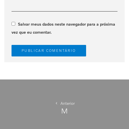
Salvar meus dados neste navegador para a próxima
vez que eu comentar.
Navegação
de
Post
Anterior
M
Anterior