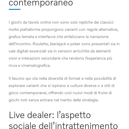
contemporaneo
I giochi da tavolo online non sono solo repliche dei classici:
molte piattaforme propongono varianti con regole alternative,
grafica temata e interfacce che enfatizzano la narrazione
dell’incontro. Roulette, blackjack e poker sono presentati sia in
sale digitali essenziali sia in versioni arricchite da elementi
visivi e interazioni secondarie che rendono l’esperienza più
ricca e cinematografica.
Il fascino qui sta nella diversità di format e nella possibilità di
esplorare varianti che si ispirano a culture diverse o a stili di
gioco contemporanei, offrendo così nuovi modi di fruire di
giochi noti senza entrare nel merito delle strategie.
Live dealer: l’aspetto
sociale dell’intrattenimento