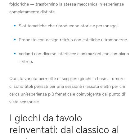
folcloriche — trasformino la stessa meccanica in esperienze
completamente distinte.
Slot tematiche che riproducono storie e personaggi.
Proposte con design retrò o con estetiche ultramoderne.
Varianti con diverse interfacce e animazioni che cambiano
il ritmo.
Questa varietà permette di scegliere giochi in base all’umore:
ci sono titoli pensati per una sessione rilassata e altri per chi
cerca un’esperienza più frenetica e coinvolgente dal punto di
vista sensoriale.
I giochi da tavolo
reinventati: dal classico al