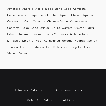
Almofada
Android
Apple
Bolsa
Boné
Cabo
Camiseta
Camiseta Volvo
Capa
Capa Celular
Capa De Chave
Capinha
Carregador
Case
Chaveiro
Chaveiro Volvo
Colecionável
Conforto
Copo
Copo Termico
Couro
Garrafa
Guarda-Chuva
Infantil
Inverno
Iphone
Iphone 11
Iphone Xr
Microtech
Miniatura
Mochila
Polo
Reimagined
Relogio
Roupas
Stelton
Termico
Tipo C
Torslanda
Type C
Térmica
Upcycled
Usb
Viagem
Volvo
Lifestyle Collection
Concessionários
Volvo On Call
IBAMA